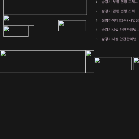
승강기 부품 권장 교체...
1
승강기 관련 법령 조회 ...
2
진명하이테크(주) 사업장.
3
승강기시설 안전관리법 ..
4
승강기시설 안전관리법 ..
5